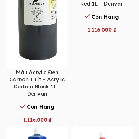
Red 1L – Derivan
Còn Hàng
1.116.000
₫
Màu Acrylic Đen
Carbon 1 Lít – Acrylic
Carbon Black 1L –
Derivan
Còn Hàng
1.116.000
₫