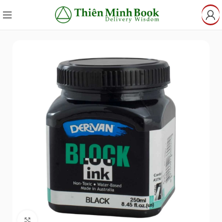
Click to enlarge