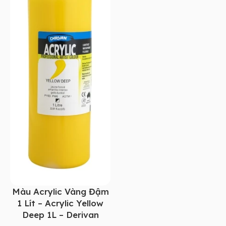
Màu Acrylic Vàng Đậm
1 Lít – Acrylic Yellow
Deep 1L – Derivan