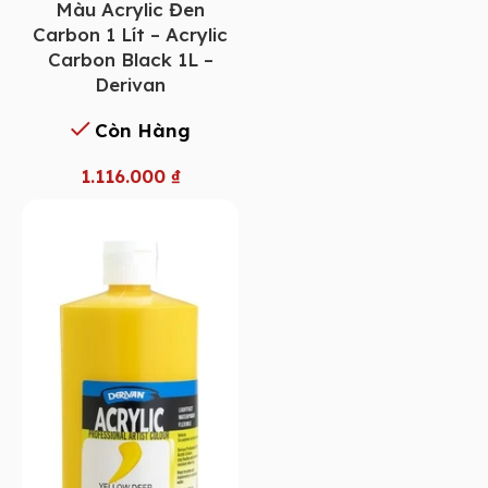
Màu Acrylic Đen
Carbon 1 Lít – Acrylic
Carbon Black 1L –
Derivan
Còn Hàng
1.116.000
₫