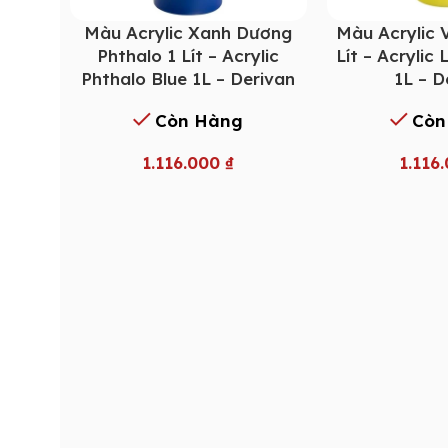
Màu Acrylic Xanh Dương
Màu Acrylic 
Phthalo 1 Lít – Acrylic
Lít – Acrylic
Phthalo Blue 1L – Derivan
1L – D
Còn Hàng
Còn
1.116.000
₫
1.116