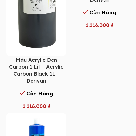
Còn Hàng
1.116.000
₫
Màu Acrylic Đen
Carbon 1 Lít – Acrylic
Carbon Black 1L –
Derivan
Còn Hàng
1.116.000
₫