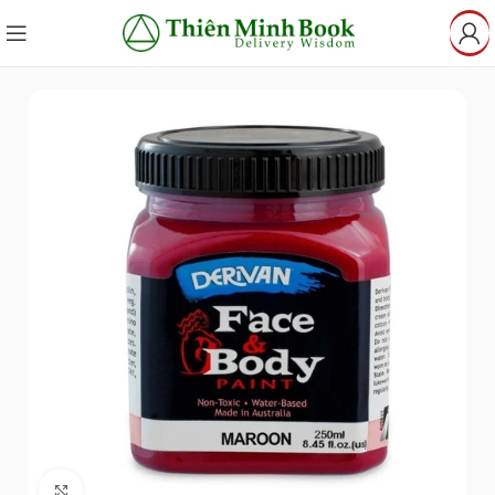
Click to enlarge