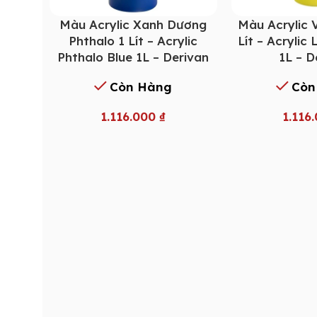
Màu Acrylic Xanh Dương
Màu Acrylic 
Phthalo 1 Lít – Acrylic
Lít – Acrylic
Phthalo Blue 1L – Derivan
1L – D
Còn Hàng
Còn
1.116.000
₫
1.116