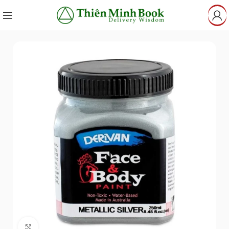
Click to enlarge