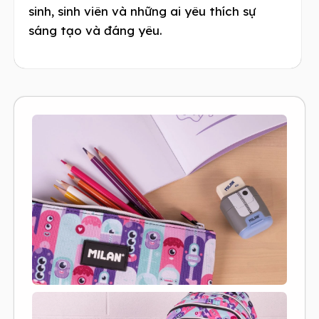
sinh, sinh viên và những ai yêu thích sự
sáng tạo và đáng yêu.