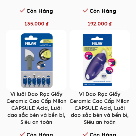
Còn Hàng
Còn Hàng
135.000
₫
192.000
₫
Vỉ lưỡi Dao Rọc Giấy
Vỉ Dao Rọc Giấy
Ceramic Cao Cấp Milan
Ceramic Cao Cấp Milan
CAPSULE Acid, Lưỡi
CAPSULE Acid, Lưỡi
dao sắc bén và bền bỉ,
dao sắc bén và bền bỉ,
Siêu an toàn
Siêu an toàn
Còn Hàng
Còn Hàng