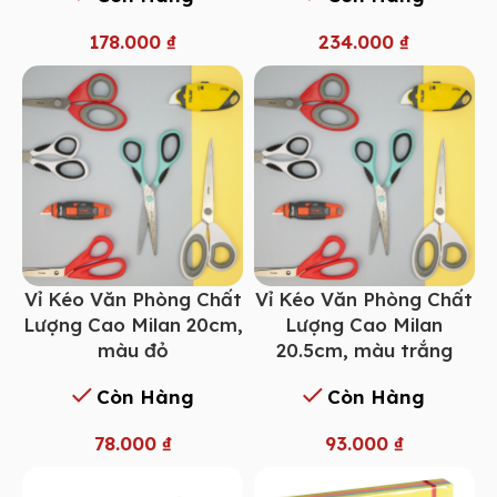
178.000
₫
234.000
₫
Vỉ Kéo Văn Phòng Chất
Vỉ Kéo Văn Phòng Chất
Lượng Cao Milan 20cm,
Lượng Cao Milan
màu đỏ
20.5cm, màu trắng
Còn Hàng
Còn Hàng
78.000
₫
93.000
₫