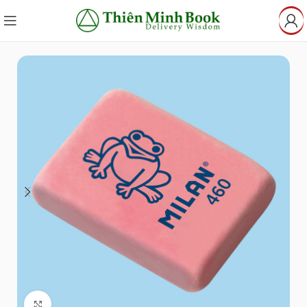
Click to enlarge