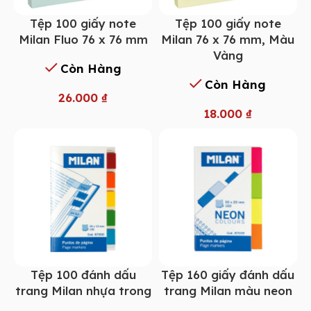
Tệp 100 giấy note
Tệp 100 giấy note
Milan Fluo 76 x 76 mm
Milan 76 x 76 mm, Màu
Vàng
Còn Hàng
Còn Hàng
26.000
₫
18.000
₫
Tệp 100 đánh dấu
Tệp 160 giấy đánh dấu
trang Milan nhựa trong
trang Milan màu neon