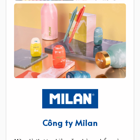
Công ty Milan