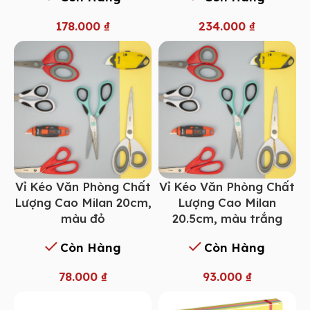
178.000
₫
234.000
₫
Vỉ Kéo Văn Phòng Chất
Vỉ Kéo Văn Phòng Chất
Lượng Cao Milan 20cm,
Lượng Cao Milan
màu đỏ
20.5cm, màu trắng
Còn Hàng
Còn Hàng
78.000
₫
93.000
₫