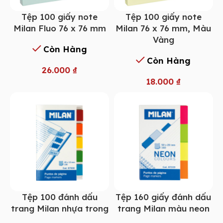
Tệp 100 giấy note
Tệp 100 giấy note
Milan Fluo 76 x 76 mm
Milan 76 x 76 mm, Màu
Vàng
Còn Hàng
Còn Hàng
26.000
₫
18.000
₫
Tệp 100 đánh dấu
Tệp 160 giấy đánh dấu
trang Milan nhựa trong
trang Milan màu neon