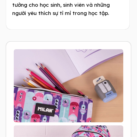
tưởng cho học sinh, sinh viên và những
người yêu thích sự tỉ mỉ trong học tập.