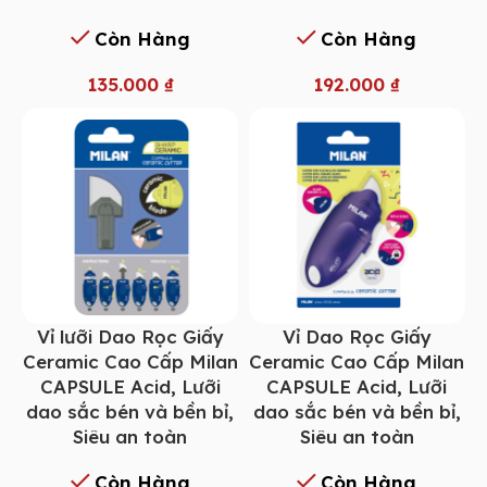
Còn Hàng
Còn Hàng
135.000
₫
192.000
₫
Vỉ lưỡi Dao Rọc Giấy
Vỉ Dao Rọc Giấy
Ceramic Cao Cấp Milan
Ceramic Cao Cấp Milan
CAPSULE Acid, Lưỡi
CAPSULE Acid, Lưỡi
dao sắc bén và bền bỉ,
dao sắc bén và bền bỉ,
Siêu an toàn
Siêu an toàn
Còn Hàng
Còn Hàng