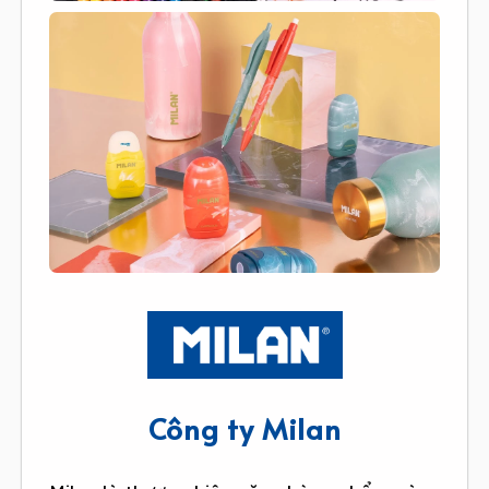
Công ty Milan