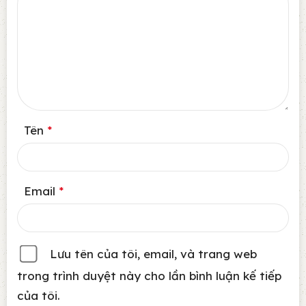
Tên
*
Email
*
Lưu tên của tôi, email, và trang web
trong trình duyệt này cho lần bình luận kế tiếp
của tôi.