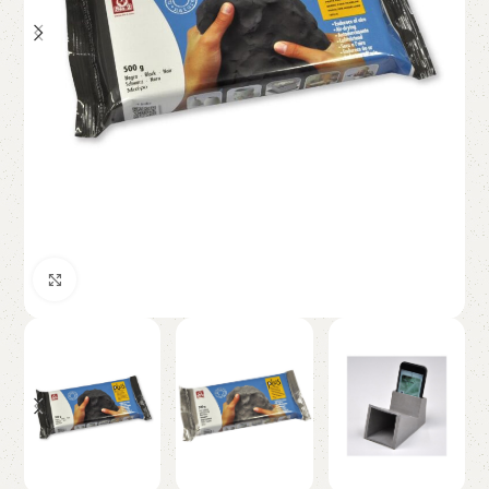
Click to enlarge