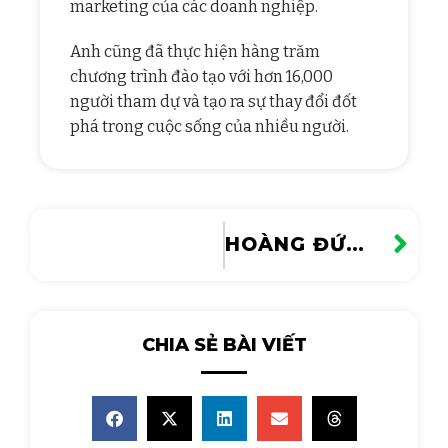
marketing của các doanh nghiệp.
Anh cũng đã thực hiện hàng trăm
chương trình đào tạo với hơn 16,000
người tham dự và tạo ra sự thay đổi đốt
phá trong cuộc sống của nhiều người.
HOÀNG ĐỨC DŨNG
CHIA SẺ BÀI VIẾT