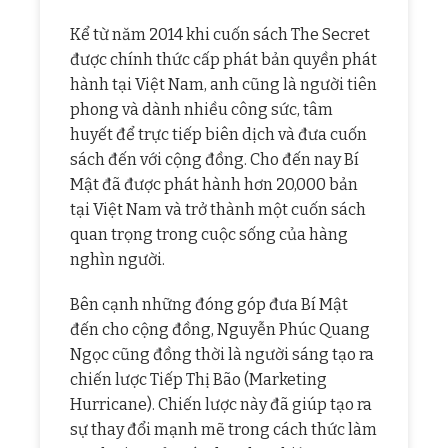
Kể từ năm 2014 khi cuốn sách The Secret
được chính thức cấp phát bản quyền phát
hành tại Việt Nam, anh cũng là người tiên
phong và dành nhiều công sức, tâm
huyết để trực tiếp biên dịch và đưa cuốn
sách đến với cộng đồng. Cho đến nay Bí
Mật đã được phát hành hơn 20,000 bản
tại Việt Nam và trở thành một cuốn sách
quan trọng trong cuộc sống của hàng
nghìn người.
Bên cạnh những đóng góp đưa Bí Mật
đến cho cộng đồng, Nguyễn Phúc Quang
Ngọc cũng đồng thời là người sáng tạo ra
chiến lược Tiếp Thị Bão (Marketing
Hurricane). Chiến lược này đã giúp tạo ra
sự thay đổi mạnh mẽ trong cách thức làm