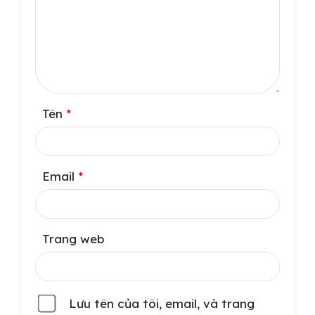
Tên
*
Email
*
Trang web
Lưu tên của tôi, email, và trang