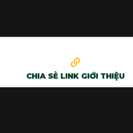
CHIA SẺ LINK GIỚI THIỆU