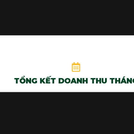
TỔNG KẾT DOANH THU THÁN