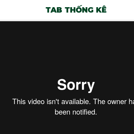
TAB THỐNG KÊ