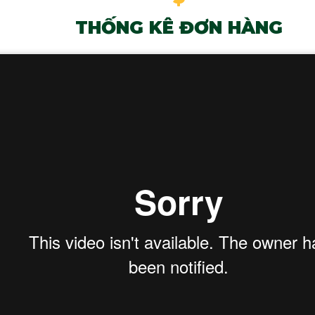
THỐNG KÊ ĐƠN HÀNG