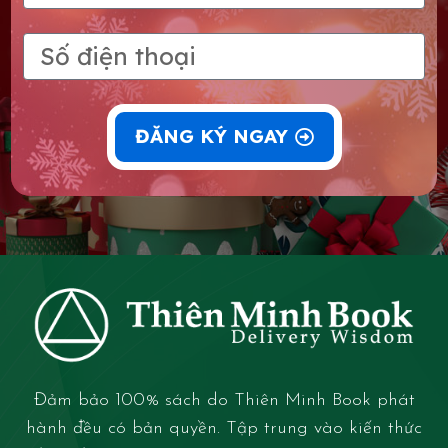
ĐĂNG KÝ NGAY
Đảm bảo 100% sách do Thiên Minh Book phát
hành đều có bản quyền. Tập trung vào kiến thức