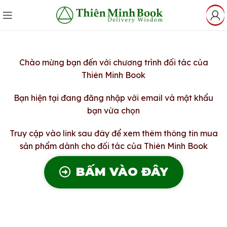
Chào mừng bạn đến với chương trình đối tác của
Thiên Minh Book
Bạn hiện tại đang đăng nhập với email và mật khẩu
bạn vừa chọn
Truy cập vào link sau đây để xem thêm thông tin mua
sản phẩm dành cho đối tác của Thiên Minh Book
BẤM VÀO ĐÂY